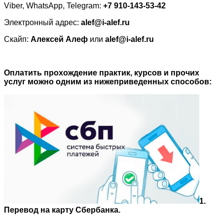
Viber, WhatsApp, Telegram:
+7 910-143-53-42
Электронный адрес:
alef@i-alef.ru
Скайп:
Алексей Алеф
или
alef@i-alef.ru
Оплатить прохождение практик, курсов и прочих
услуг можно одним из нижеприведенных способов:
1.
Перевод на карту Сбербанка.