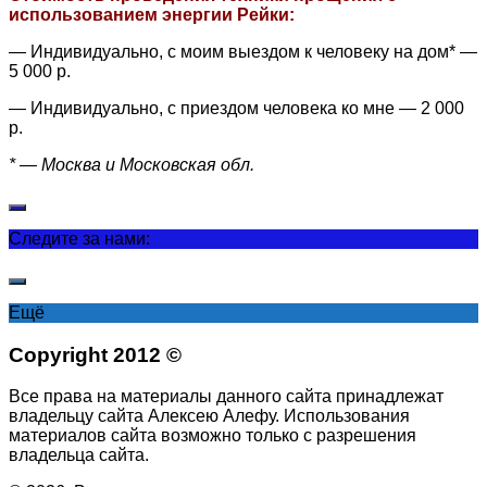
использованием энергии Рейки:
— Индивидуально, с моим выездом к человеку на дом* —
5 000 р.
— Индивидуально, с приездом человека ко мне — 2 000
р.
* — Москва и Московская обл.
Следите за нами:
Ещё
Copyright 2012 ©
Все права на материалы данного сайта принадлежат
владельцу сайта Алексею Алефу. Использования
материалов сайта возможно только с разрешения
владельца сайта.